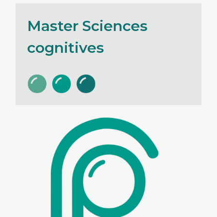
Master Sciences
cognitives