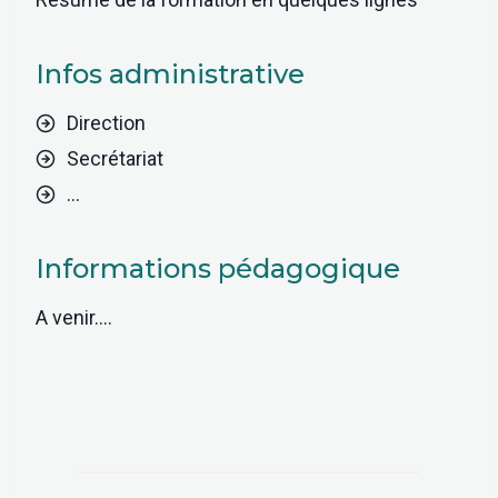
Infos administrative
Direction
Secrétariat
…
Informations pédagogique
A venir….