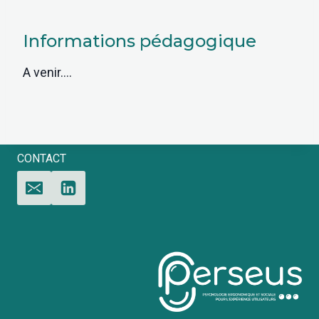
Informations pédagogique
A venir….
CONTACT