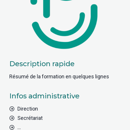
Description rapide
Résumé de la formation en quelques lignes
Infos administrative
Direction
Secrétariat
…