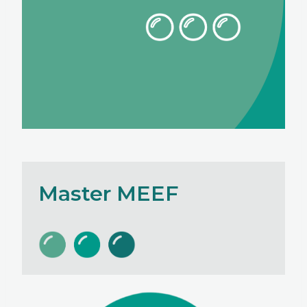
Master MEEF