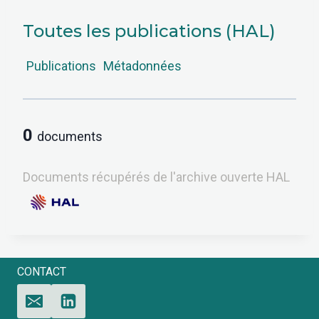
Toutes les publications (HAL)
Publications
Métadonnées
0
documents
Documents récupérés de l'archive ouverte HAL
CONTACT