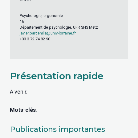
Psychologie, ergonomie
16
Département de psychologie, UFR SHS Metz
javier.barcenilla@univ-lorraine.fr
+33 3 72 74 82 90
Présentation rapide
A venir.
Mots-clés
.
Publications importantes