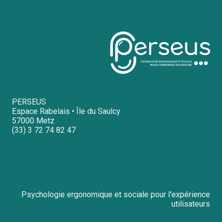
PERSEUS
Espace Rabelais • Île du Saulcy
57000 Metz
(33) 3 72 74 82 47
perseus-contact@univ-lorraine.fr
Psychologie ergonomique et sociale pour l'expérience
utilisateurs