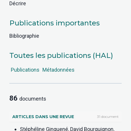
Décrire
Publications importantes
Bibliographie
Toutes les publications (HAL)
Publications
Métadonnées
86
documents
ARTICLES DANS UNE REVUE
31 document
Stéphéline Ginguené, David Bourguignon,