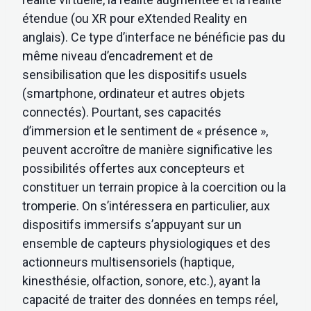
étendue (ou XR pour eXtended Reality en
anglais). Ce type d’interface ne bénéficie pas du
même niveau d’encadrement et de
sensibilisation que les dispositifs usuels
(smartphone, ordinateur et autres objets
connectés). Pourtant, ses capacités
d’immersion et le sentiment de « présence »,
peuvent accroître de manière significative les
possibilités offertes aux concepteurs et
constituer un terrain propice à la coercition ou la
tromperie. On s’intéressera en particulier, aux
dispositifs immersifs s’appuyant sur un
ensemble de capteurs physiologiques et des
actionneurs multisensoriels (haptique,
kinesthésie, olfaction, sonore, etc.), ayant la
capacité de traiter des données en temps réel,