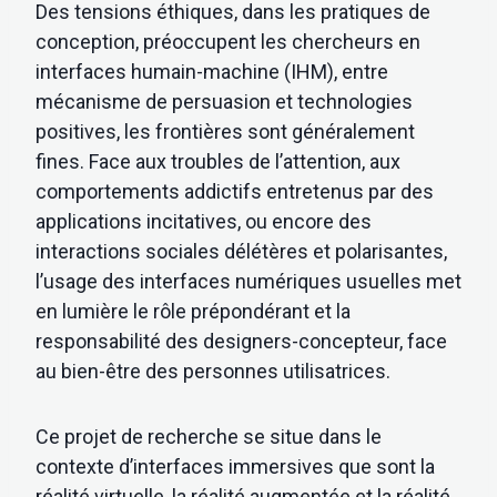
Des tensions éthiques, dans les pratiques de
conception, préoccupent les chercheurs en
interfaces humain-machine (IHM), entre
mécanisme de persuasion et technologies
positives, les frontières sont généralement
fines. Face aux troubles de l’attention, aux
comportements addictifs entretenus par des
applications incitatives, ou encore des
interactions sociales délétères et polarisantes,
l’usage des interfaces numériques usuelles met
en lumière le rôle prépondérant et la
responsabilité des designers-concepteur, face
au bien-être des personnes utilisatrices.
Ce projet de recherche se situe dans le
contexte d’interfaces immersives que sont la
réalité virtuelle, la réalité augmentée et la réalité