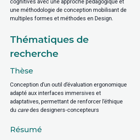
cognitives avec une approche pédagogique et
une méthodologie de conception mobilisant de
multiples formes et méthodes en Design.
Thématiques de
recherche
Thèse
Conception d’un outil d’évaluation ergonomique
adapté aux interfaces immersives et
adaptatives, permettant de renforcer l’éthique
du
care
des designers-concepteurs
Résumé