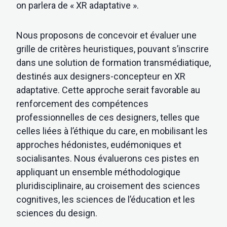
on parlera de « XR adaptative ».
Nous proposons de concevoir et évaluer une
grille de critères heuristiques, pouvant s’inscrire
dans une solution de formation transmédiatique,
destinés aux designers-concepteur en XR
adaptative. Cette approche serait favorable au
renforcement des compétences
professionnelles de ces designers, telles que
celles liées à l’éthique du care, en mobilisant les
approches hédonistes, eudémoniques et
socialisantes. Nous évaluerons ces pistes en
appliquant un ensemble méthodologique
pluridisciplinaire, au croisement des sciences
cognitives, les sciences de l’éducation et les
sciences du design.