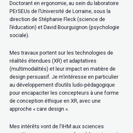
Doctorant en ergonomie, au sein du laboratoire
PErSEUs de l’Université de Lorraine, sous la
direction de Stéphanie Fleck (science de
l’éducation) et David Bourguignon (psychologie
sociale).
Mes travaux portent sur les technologies de
réalités étendues (XR) et adaptatives
(multimodalités) et leur impact en matière de
design persuasif. Je m’intéresse en particulier
au développement d’outils ludo-pédagogique
pour encapaciter les concepteurs à une forme
de conception éthique en XR, avec une
approche « care design ».
Mes intérêts vont de l’IHM aux sciences